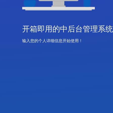
开箱即用的中后台管理系统
输入您的个人详细信息开始使用！