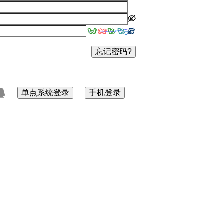
忘记密码?
单点系统登录
手机登录